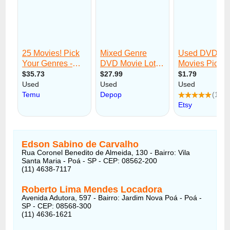
Edson Sabino de Carvalho
Rua Coronel Benedito de Almeida, 130 - Bairro: Vila
Santa Maria - Poá - SP - CEP: 08562-200
(11) 4638-7117
Roberto Lima Mendes Locadora
Avenida Adutora, 597 - Bairro: Jardim Nova Poá - Poá -
SP - CEP: 08568-300
(11) 4636-1621